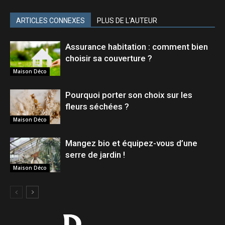
ARTICLES CONNEXES
PLUS DE L'AUTEUR
Assurance habitation : comment bien
choisir sa couverture ?
Maison Déco
Pourquoi porter son choix sur les
fleurs séchées ?
Maison Déco
Mangez bio et équipez-vous d’une
serre de jardin !
Maison Déco