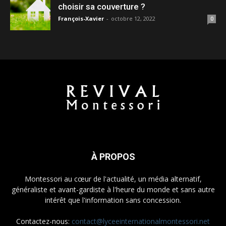
choisir sa couverture ?
François-Xavier
-
octobre 12, 2022
0
À PROPOS
Montessori au cœur de l'actualité, un média alternatif,
généraliste et avant-gardiste à l'heure du monde et sans autre
intérêt que l'information sans concession.
Contactez-nous:
contact@lyceeinternationalmontessori.net