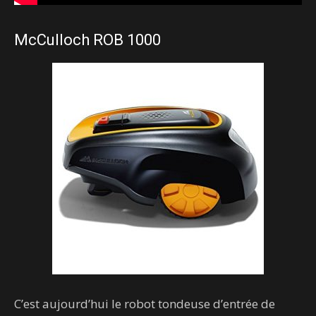
McCulloch ROB 1000
C’est aujourd’hui le robot tondeuse d’entrée de