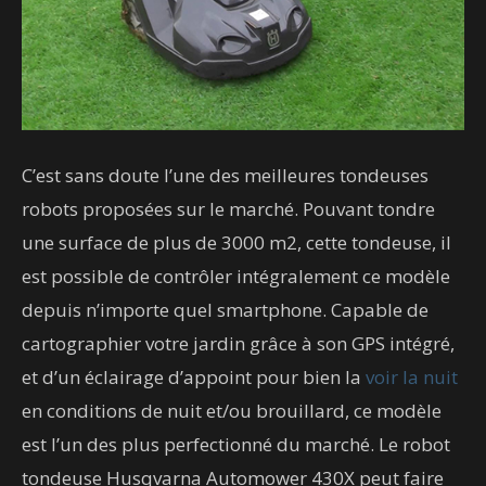
C’est sans doute l’une des meilleures tondeuses
robots proposées sur le marché. Pouvant tondre
une surface de plus de 3000 m2, cette tondeuse, il
est possible de contrôler intégralement ce modèle
depuis n’importe quel smartphone. Capable de
cartographier votre jardin grâce à son GPS intégré,
et d’un éclairage d’appoint pour bien la
voir la nuit
en conditions de nuit et/ou brouillard, ce modèle
est l’un des plus perfectionné du marché. Le robot
tondeuse Husqvarna Automower 430X peut faire