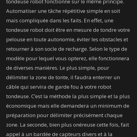
tondeuse robot fonctionne sur le même principe.
Automatiser une tâche répétitive simple en soit
mais compliquée dans les faits. En effet, une
tondeuse robot doit être en mesure de tondre votre
pelouse en toute autonomie, éviter les obstacles et
retourner à son socle de recharge. Selon le type de
modèle pour lequel vous opterez, elle fonctionnera
de diverses manières. Le plus simple, pour
délimiter la zone de tonte, il faudra enterrer un
câble qui servira de garde fou à votre robot
tondeuse. C’est la méthode la plus simple et la plus
économique mais elle demandera un minimum de
préparation pour délimiter précisément chaque
zone. La seconde, bien plus onéreuse cette fois, fait
appel à un bardée de capteurs divers et à la