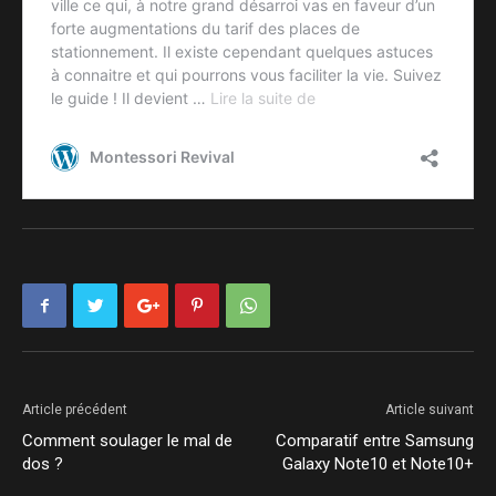
Article précédent
Article suivant
Comment soulager le mal de
Comparatif entre Samsung
dos ?
Galaxy Note10 et Note10+