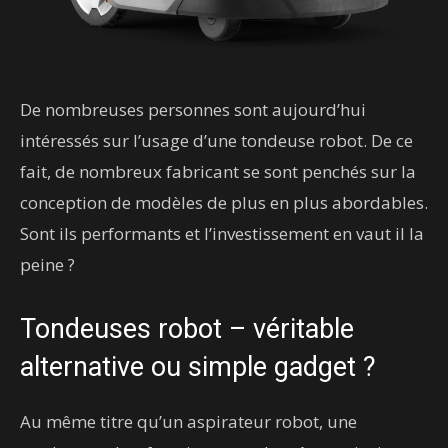
De nombreuses personnes sont aujourd’hui
intéressés sur l’usage d’une tondeuse robot. De ce
fait, de nombreux fabricant se sont penchés sur la
conception de modèles de plus en plus abordables.
Sont ils performants et l’investissement en vaut il la
peine ?
Tondeuses robot – véritable
alternative ou simple gadget ?
Au même titre qu’un aspirateur robot, une