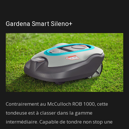
Gardena Smart Sileno+
Contrairement au McCulloch ROB 1000, cette
tondeuse est à classer dans la gamme
intermédiaire. Capable de tondre non stop une