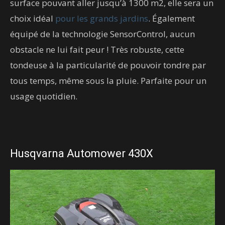
surface pouvant aller jusqu’à 1300 m2, elle sera un
choix idéal
pour les grands jardins
. Également
équipé de la technologie SensorControl, aucun
obstacle ne lui fait peur ! Très robuste, cette
tondeuse à la particularité de pouvoir tondre par
tous temps, même sous la pluie. Parfaite pour un
usage quotidien.
Husqvarna Automower 430X