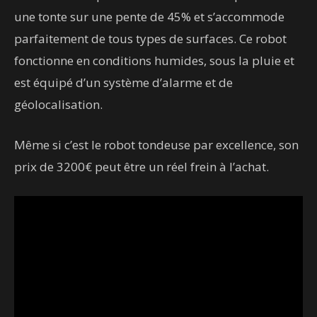
une tonte sur une pente de 45% et s’accommode
parfaitement de tous types de surfaces. Ce robot
fonctionne en conditions humides, sous la pluie et
est équipé d’un système d’alarme et de
géolocalisation.
Même si c’est le robot tondeuse par excellence, son
prix de 3200€ peut être un réel frein à l’achat.