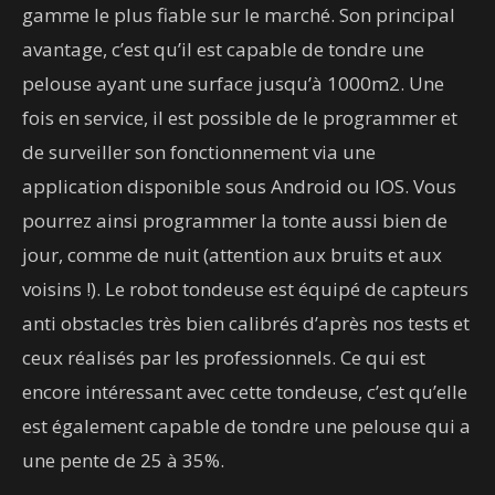
gamme le plus fiable sur le marché. Son principal
avantage, c’est qu’il est capable de tondre une
pelouse ayant une surface jusqu’à 1000m2. Une
fois en service, il est possible de le programmer et
de surveiller son fonctionnement via une
application disponible sous Android ou IOS. Vous
pourrez ainsi programmer la tonte aussi bien de
jour, comme de nuit (attention aux bruits et aux
voisins !). Le robot tondeuse est équipé de capteurs
anti obstacles très bien calibrés d’après nos tests et
ceux réalisés par les professionnels. Ce qui est
encore intéressant avec cette tondeuse, c’est qu’elle
est également capable de tondre une pelouse qui a
une pente de 25 à 35%.