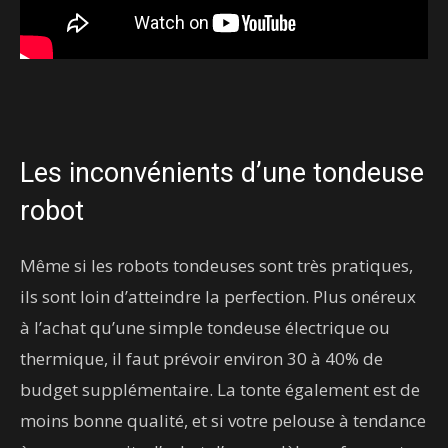
Les inconvénients d’une tondeuse
robot
Même si les robots tondeuses sont très pratiques,
ils sont loin d’atteindre la perfection. Plus onéreux
à l’achat qu’une simple tondeuse électrique ou
thermique, il faut prévoir environ 30 à 40% de
budget supplémentaire. La tonte également est de
moins bonne qualité, et si votre pelouse à tendance