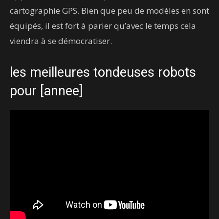
cartographie GPS. Bien que peu de modèles en sont
équipés, il est fort à parier qu’avec le temps cela
viendra à se démocratiser.
les meilleures tondeuses robots
pour [annee]